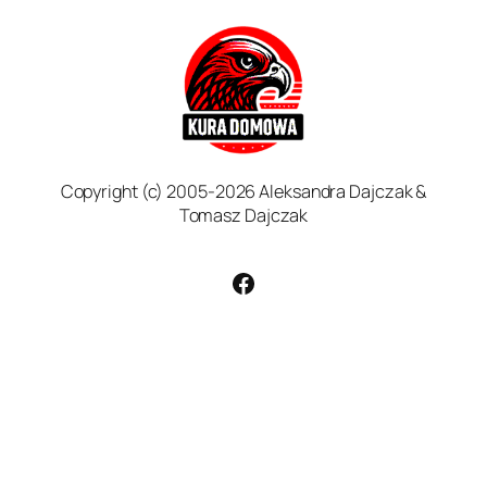
Copyright (c) 2005-2026 Aleksandra Dajczak &
Tomasz Dajczak
Facebook